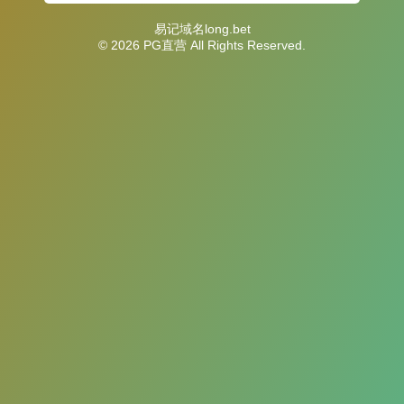
易记域名long.bet
© 2026 PG直营 All Rights Reserved.